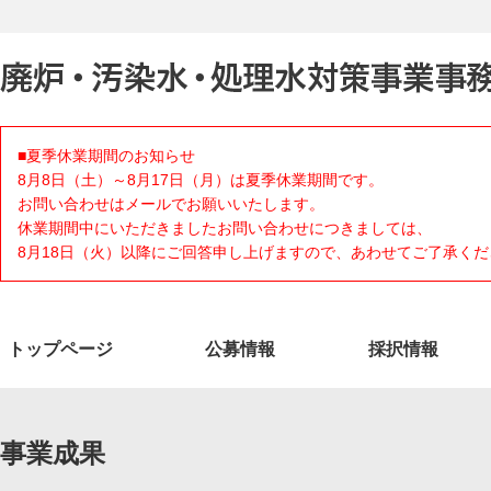
■夏季休業期間のお知らせ
8月8日（土）～8月17日（月）は夏季休業期間です。
お問い合わせはメールでお願いいたします。
休業期間中にいただきましたお問い合わせにつきましては、
8月18日（火）以降にご回答申し上げますので、あわせてご了承くだ
トップページ
公募情報
採択情報
事業成果