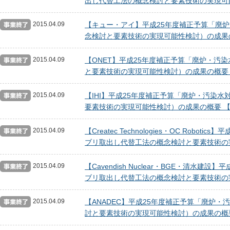
出し代替工法の概念検討と要素技術の実現可能
2015.04.09
【キュー・アイ】平成25年度補正予算「廃
念検討と要素技術の実現可能性検討）の成果の概
2015.04.09
【ONET】平成25年度補正予算「廃炉・
と要素技術の実現可能性検討）の成果の概要 【
2015.04.09
【IHI】平成25年度補正予算「廃炉・汚染
要素技術の実現可能性検討）の成果の概要 【2
2015.04.09
【Createc Technologies・OC 
ブリ取出し代替工法の概念検討と要素技術の実
2015.04.09
【Cavendish Nuclear・BGE・
ブリ取出し代替工法の概念検討と要素技術の実
2015.04.09
【ANADEC】平成25年度補正予算「廃炉
討と要素技術の実現可能性検討）の成果の概要 