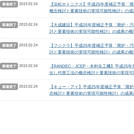
2015.02.24
【浜松ホトニクス】平成25年度補正予算「
概念検討と要素技術の実現可能性検討）の成果の
2015.02.24
【大成建設】平成25年度補正予算「廃炉・
討と要素技術の実現可能性検討）の成果の概要（
2015.02.24
【フジクラ】平成25年度補正予算「廃炉・
討と要素技術の実現可能性検討）の成果の概要（
2015.02.24
【RANDEC・JCEP・木村化工機】平成
出し代替工法の概念検討と要素技術の実現可能
2015.02.24
【キュー・アイ】平成25年度補正予算「廃
念検討と要素技術の実現可能性検討）の成果の概