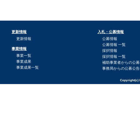
更新情報
入札・公募情報
更新情報
公募情報
公募情報 一覧
事業情報
採択情報
事業一覧
採択情報 一覧
事業成果
補助事業者からの公募
事業成果一覧
事務局からの公募公告
Copyright(c) 