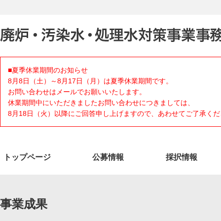
■夏季休業期間のお知らせ
8月8日（土）～8月17日（月）は夏季休業期間です。
お問い合わせはメールでお願いいたします。
休業期間中にいただきましたお問い合わせにつきましては、
8月18日（火）以降にご回答申し上げますので、あわせてご了承くだ
トップページ
公募情報
採択情報
事業成果