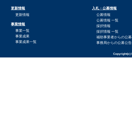
更新情報
入札・公募情報
更新情報
公募情報
公募情報 一覧
事業情報
採択情報
事業一覧
採択情報 一覧
事業成果
補助事業者からの公募
事業成果一覧
事務局からの公募公告
Copyright(c) 