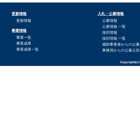
更新情報
入札・公募情報
更新情報
公募情報
公募情報 一覧
事業情報
採択情報
事業一覧
採択情報 一覧
事業成果
補助事業者からの公募
事業成果一覧
事務局からの公募公告
Copyright(c) 