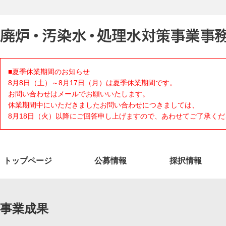
■夏季休業期間のお知らせ
8月8日（土）～8月17日（月）は夏季休業期間です。
お問い合わせはメールでお願いいたします。
休業期間中にいただきましたお問い合わせにつきましては、
8月18日（火）以降にご回答申し上げますので、あわせてご了承くだ
トップページ
公募情報
採択情報
事業成果