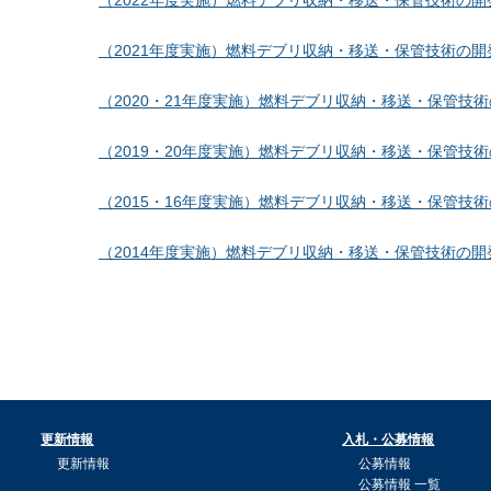
（2022年度実施）燃料デブリ収納・移送・保管技術の
（2021年度実施）燃料デブリ収納・移送・保管技術の
（2020・21年度実施）燃料デブリ収納・移送・保管
（2019・20年度実施）燃料デブリ収納・移送・保管技
（2015・16年度実施）燃料デブリ収納・移送・保管技
（2014年度実施）燃料デブリ収納・移送・保管技術の開
更新情報
入札・公募情報
更新情報
公募情報
公募情報 一覧