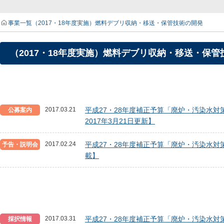
事業一覧
（2017・18年度実施）燃料デブリ収納・移送・保管技術の開発
（2017・18年度実施）燃料デブリ収納・移送・保管
2017.03.21
平成27・28年度補正予算「廃炉・汚染水対
公募案内
2017年3月21日更新】
2017.02.24
平成27・28年度補正予算「廃炉・汚染水対
予告・説明会
載】
2017.03.31
平成27・28年度補正予算「廃炉・汚染水対
採択情報