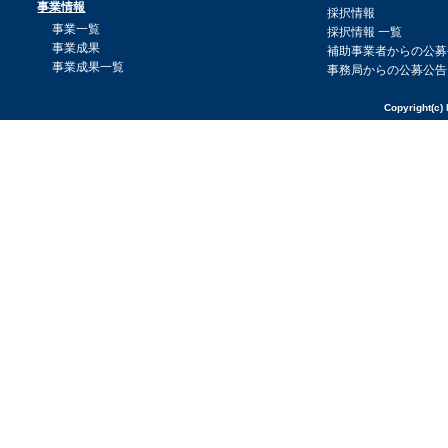
事業情報
採択情報
事業一覧
採択情報 一覧
事業成果
補助事業者からの公募
事業成果一覧
事務局からの公募公告
Copyright(c) 