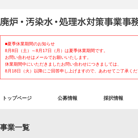
■夏季休業期間のお知らせ
8月8日（土）～8月17日（月）は夏季休業期間です。
お問い合わせはメールでお願いいたします。
休業期間中にいただきましたお問い合わせにつきましては、
8月18日（火）以降にご回答申し上げますので、あわせてご了承くだ
トップページ
公募情報
採択情報
事業一覧