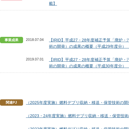
載】
2018.07.04
【IRID】平成27・28年度補正予算「廃
事業成果
術の開発）の成果の概要（平成29年度分） 【
2019.07.01
【IRID】平成27・28年度補正予算「廃
術の開発）の成果の概要（平成30年度分） 【
（2025年度実施）燃料デブリ収納・移送・保管技術の開
関連PJ
（2023・24年度実施）燃料デブリ収納・移送・保管