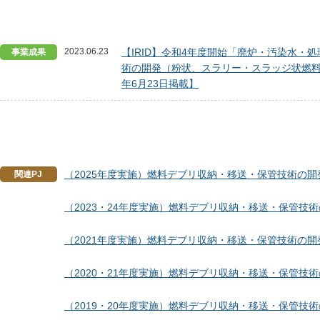
2023.06.23
【IRID】令和4年度開始「廃炉・汚染水
事業成果
術の開発（粉状、スラリー・スラッジ状燃料
年6月23日掲載】
（2025年度実施）燃料デブリ収納・移送・保管技術の開
関連PJ
（2023・24年度実施）燃料デブリ収納・移送・保管
（2021年度実施）燃料デブリ収納・移送・保管技術の
（2020・21年度実施）燃料デブリ収納・移送・保管
（2019・20年度実施）燃料デブリ収納・移送・保管技