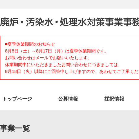
■夏季休業期間のお知らせ
8月8日（土）～8月17日（月）は夏季休業期間です。
お問い合わせはメールでお願いいたします。
休業期間中にいただきましたお問い合わせにつきましては、
8月18日（火）以降にご回答申し上げますので、あわせてご了承くだ
トップページ
公募情報
採択情報
事業一覧