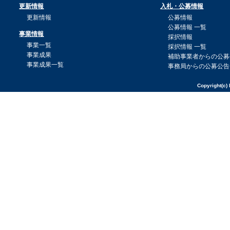
更新情報
入札・公募情報
更新情報
公募情報
公募情報 一覧
事業情報
採択情報
事業一覧
採択情報 一覧
事業成果
補助事業者からの公募
事業成果一覧
事務局からの公募公告
Copyright(c) 