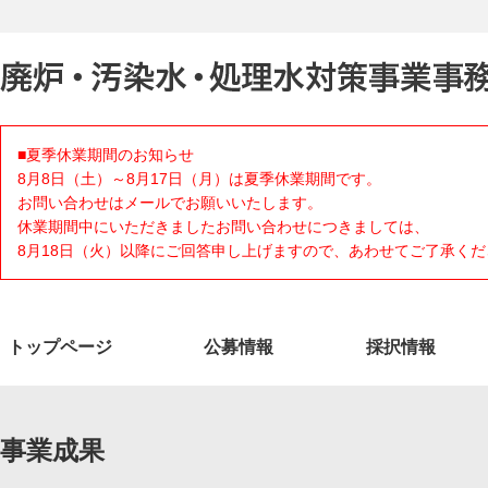
■夏季休業期間のお知らせ
8月8日（土）～8月17日（月）は夏季休業期間です。
お問い合わせはメールでお願いいたします。
休業期間中にいただきましたお問い合わせにつきましては、
8月18日（火）以降にご回答申し上げますので、あわせてご了承くだ
トップページ
公募情報
採択情報
事業成果