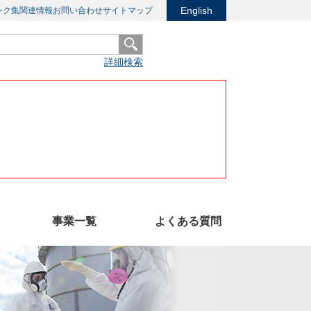
English
ンク集
関連情報
お問い合わせ
サイトマップ
詳細検索
事業一覧
よくある質問