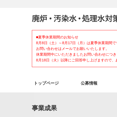
■夏季休業期間のお知らせ
8月8日（土）～8月17日（月）は夏季休業期間で
お問い合わせはメールでお願いいたします。
休業期間中にいただきましたお問い合わせにつき
8月18日（火）以降にご回答申し上げますので
トップページ
公募情報
事業成果