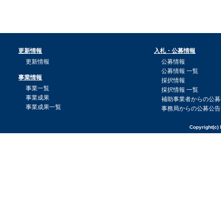
更新情報
入札・公募情報
更新情報
公募情報
公募情報 一覧
事業情報
採択情報
事業一覧
採択情報 一覧
事業成果
補助事業者からの公募
事業成果一覧
事務局からの公募公告
Copyright(c) 