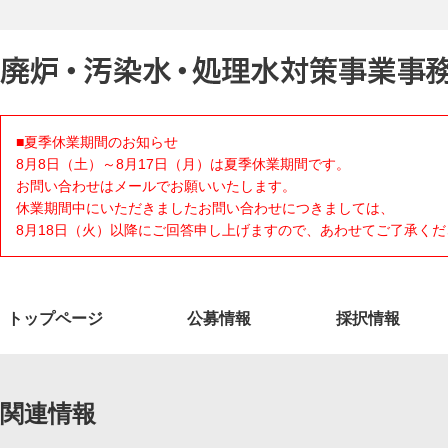
■夏季休業期間のお知らせ
8月8日（土）～8月17日（月）は夏季休業期間です。
お問い合わせはメールでお願いいたします。
休業期間中にいただきましたお問い合わせにつきましては、
8月18日（火）以降にご回答申し上げますので、あわせてご了承くだ
トップページ
公募情報
採択情報
関連情報