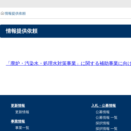
情報提供依頼
情報提供依頼
「廃炉・汚染水・処理水対策事業」に関する補助事業に向けた
更新情報
入札・公募情報
更新情報
公募情報
公募情報 一覧
事業情報
採択情報
事業一覧
採択情報 一覧