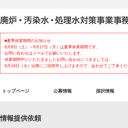
■夏季休業期間のお知らせ
8月8日（土）～8月17日（月）は夏季休業期間です。
お問い合わせはメールでお願いいたします。
休業期間中にいただきましたお問い合わせにつきましては、
8月18日（火）以降にご回答申し上げますので、あわせてご了承くだ
トップページ
公募情報
採択情報
情報提供依頼