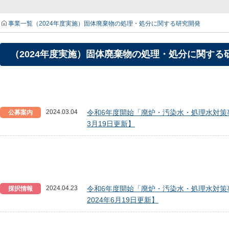
事業一覧
（2024年度実施）固体廃棄物の処理・処分に関する研究開発
（2024年度実施）固体廃棄物の処理・処分に関する
2024.03.04
令和6年度開始「廃炉・汚染水・処理水対策事
公募案内
3月19日更新】
2024.04.23
令和6年度開始「廃炉・汚染水・処理水対策事
採択情報
2024年6月19日更新】