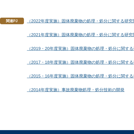
（2022年度実施）固体廃棄物の処理・処分に関する研究
関連PJ
（2021年度実施）固体廃棄物の処理・処分に関する研究
（2019・20年度実施）固体廃棄物の処理・処分に関す
（2017・18年度実施）固体廃棄物の処理・処分に関す
（2015・16年度実施）固体廃棄物の処理・処分に関す
（2014年度実施）事故廃棄物処理・処分技術の開発