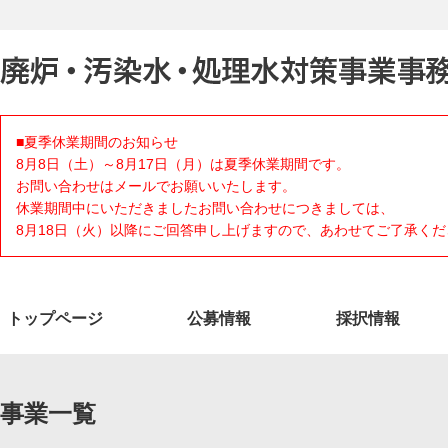
■夏季休業期間のお知らせ
8月8日（土）～8月17日（月）は夏季休業期間です。
お問い合わせはメールでお願いいたします。
休業期間中にいただきましたお問い合わせにつきましては、
8月18日（火）以降にご回答申し上げますので、あわせてご了承くだ
トップページ
公募情報
採択情報
事業一覧