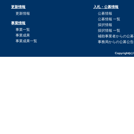
更新情報
入札・公募情報
更新情報
公募情報
公募情報 一覧
事業情報
採択情報
事業一覧
採択情報 一覧
事業成果
補助事業者からの公募
事業成果一覧
事務局からの公募公告
Copyright(c) 