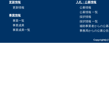
更新情報
入札・公募情報
更新情報
公募情報
公募情報 一覧
事業情報
採択情報
事業一覧
採択情報 一覧
事業成果
補助事業者からの公募
事業成果一覧
事務局からの公募公告
Copyright(c) 