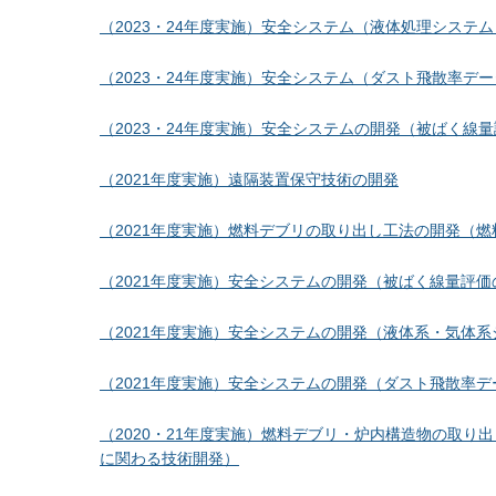
（2023・24年度実施）安全システム（液体処理システム
（2023・24年度実施）安全システム（ダスト飛散率デ
（2023・24年度実施）安全システムの開発（被ばく線
（2021年度実施）遠隔装置保守技術の開発
（2021年度実施）燃料デブリの取り出し工法の開発（
（2021年度実施）安全システムの開発（被ばく線量評
（2021年度実施）安全システムの開発（液体系・気体
（2021年度実施）安全システムの開発（ダスト飛散率デ
（2020・21年度実施）燃料デブリ・炉内構造物の取
に関わる技術開発）