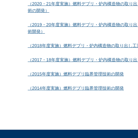
（2020・21年度実施）燃料デブリ・炉内構造物の取
術の開発）
（2019・20年度実施）燃料デブリ・炉内構造物の取
術開発）
（2018年度実施）燃料デブリ・炉内構造物の取り出し
（2017・18年度実施）燃料デブリ・炉内構造物の取り
（2015年度実施）燃料デブリ臨界管理技術の開発
（2014年度実施）燃料デブリ臨界管理技術の開発