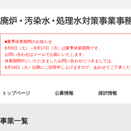
■夏季休業期間のお知らせ
8月8日（土）～8月17日（月）は夏季休業期間です。
お問い合わせはメールでお願いいたします。
休業期間中にいただきましたお問い合わせにつきましては、
8月18日（火）以降にご回答申し上げますので、あわせてご了承くだ
トップページ
公募情報
採択情報
事業一覧