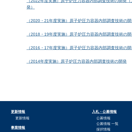
（2022年度実施）原子炉圧力容器内部調査技術の開発
発）
（2020・21年度実施）原子炉圧力容器内部調査技術の開
（2018・19年度実施）原子炉圧力容器内部調査技術の開
（2016・17年度実施）原子炉圧力容器内部調査技術の開
（2014年度実施）原子炉圧力容器内部調査技術の開発
更新情報
入札・公募情報
更新情報
公募情報
公募情報 一覧
事業情報
採択情報