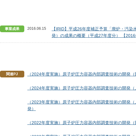
2016.06.15
【IRID】平成26年度補正予算「廃炉・
事業成果
発）の成果の概要（平成27年度分） 【2016
（2024年度実施）原子炉圧力容器内部調査技術の開発
関連PJ
（2024年度実施）原子炉圧力容器内部調査技術の開発
（2023年度実施）原子炉圧力容器内部調査技術の開発
発）
（2022年度実施）原子炉圧力容器内部調査技術の開発