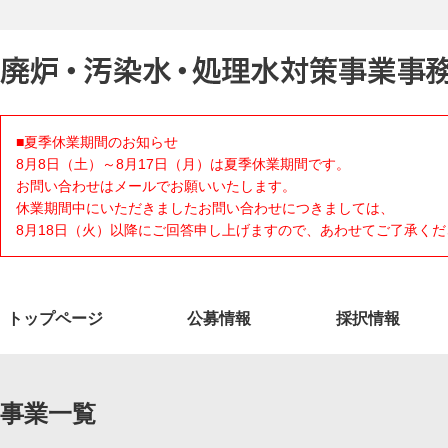
■夏季休業期間のお知らせ
8月8日（土）～8月17日（月）は夏季休業期間です。
お問い合わせはメールでお願いいたします。
休業期間中にいただきましたお問い合わせにつきましては、
8月18日（火）以降にご回答申し上げますので、あわせてご了承くだ
トップページ
公募情報
採択情報
事業一覧