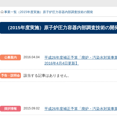
事業一覧
（2015年度実施）原子炉圧力容器内部調査技術の開発
（2015年度実施）原子炉圧力容器内部調査技術の開
2016.04.04
平成26年度補正予算「廃炉・汚染水対策事業
公募案内
2016年4月4日更新】
該当する記事はありません。
予告・説明会
2015.09.02
平成26年度補正予算「廃炉・汚染水対策事業
採択情報