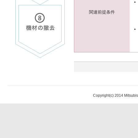
関連前提条件
Copyright(c) 2014 Mitsubish