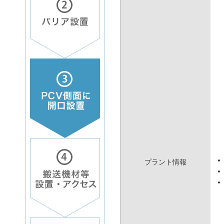
プラント情報