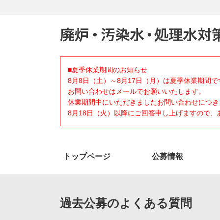
■夏季休業期間のお知らせ
8月8日（土）～8月17日（月）は夏季休業期間で
お問い合わせはメールでお願いいたします。
休業期間中にいただきましたお問い合わせにつき
8月18日（火）以降にご回答申し上げますので
トップページ
公募情報
過去公募のよくある質問