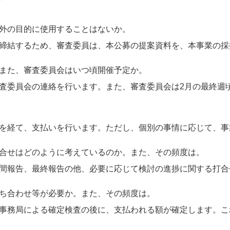
外の目的に使用することはないか。
締結するため、審査委員は、本公募の提案資料を、本事業の採
また、審査委員会はいつ頃開催予定か。
査委員会の連絡を行います。また、審査委員会は2月の最終週
を経て、支払いを行います。ただし、個別の事情に応じて、事
合せはどのように考えているのか。また、その頻度は。
間報告、最終報告の他、必要に応じて検討の進捗に関する打合
ち合わせ等が必要か。また、その頻度は。
事務局による確定検査の後に、支払われる額が確定します。こ