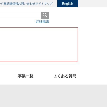
English
ンク集
関連情報
お問い合わせ
サイトマップ
詳細検索
事業一覧
よくある質問