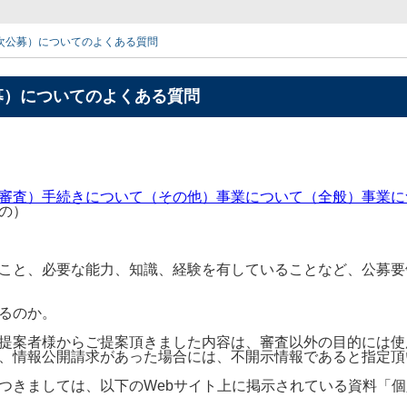
一次公募）についてのよくある質問
募）についてのよくある質問
審査）
手続きについて（その他）
事業について（全般）
事業に
の）
こと、必要な能力、知識、経験を有していることなど、公募要
るのか。
提案者様からご提案頂きました内容は、審査以外の目的には使
、情報公開請求があった場合には、不開示情報であると指定頂
つきましては、以下のWebサイト上に掲示されている資料「