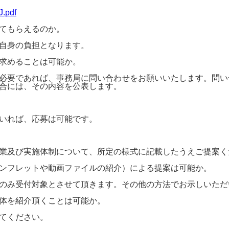
J.pdf
てもらえるのか。
自身の負担となります。
求めることは可能か。
必要であれば、事務局に問い合わせをお願いいたします。問い
合には、その内容を公表します。
いれば、応募は可能です。
業及び実施体制について、所定の様式に記載したうえご提案く
ンフレットや動画ファイルの紹介）による提案は可能か。
のみ受付対象とさせて頂きます。その他の方法でお示しいただ
体を紹介頂くことは可能か。
てください。