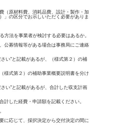
費（原材料費、消耗品費、設計・製作・加
）」の区分でお示しいただく必要がありま
する方法を事業者が検討する必要はあるか。
、公募情報等がある場合は事務局にご連絡
さい”と記載があるが、（様式第２）の補
（様式第２）の補助事業概要説明書を分け
さい”と記載があるが、合計した収支計画
合計した経費・申請額を記載ください。
。
要に応じて、採択決定から交付決定の間に