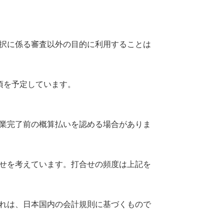
択に係る審査以外の目的に利用することは
頃を予定しています。
業完了前の概算払いを認める場合がありま
せを考えています。打合せの頻度は上記を
れは、日本国内の会計規則に基づくもので