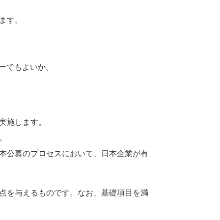
ます。
ピーでもよいか。
実施します。
。
本公募のプロセスにおいて、日本企業が有
点を与えるものです。なお、基礎項目を満