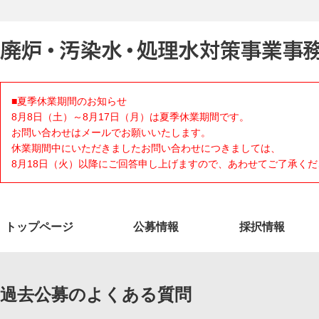
■夏季休業期間のお知らせ
8月8日（土）～8月17日（月）は夏季休業期間です。
お問い合わせはメールでお願いいたします。
休業期間中にいただきましたお問い合わせにつきましては、
8月18日（火）以降にご回答申し上げますので、あわせてご了承くだ
トップページ
公募情報
採択情報
過去公募のよくある質問