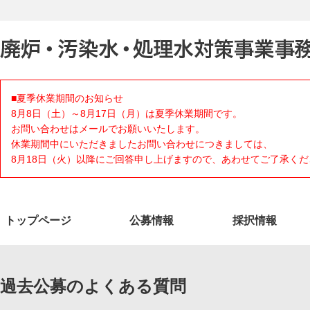
■夏季休業期間のお知らせ
8月8日（土）～8月17日（月）は夏季休業期間です。
お問い合わせはメールでお願いいたします。
休業期間中にいただきましたお問い合わせにつきましては、
8月18日（火）以降にご回答申し上げますので、あわせてご了承くだ
トップページ
公募情報
採択情報
過去公募のよくある質問