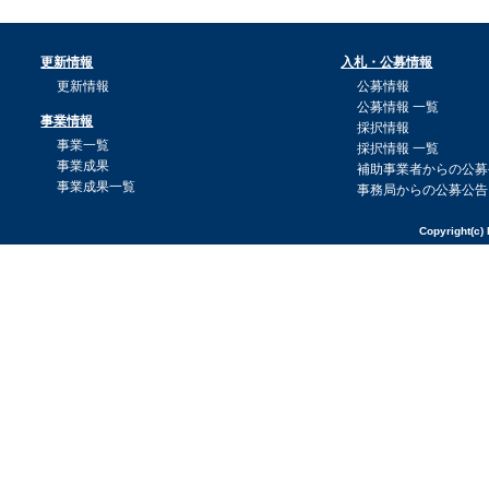
更新情報
入札・公募情報
更新情報
公募情報
公募情報 一覧
事業情報
採択情報
事業一覧
採択情報 一覧
事業成果
補助事業者からの公募
事業成果一覧
事務局からの公募公告
Copyright(c) 