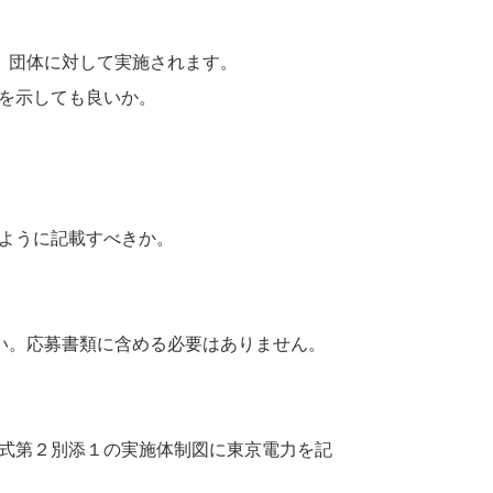
、団体に対して実施されます。
を示しても良いか。
ように記載すべきか。
い。応募書類に含める必要はありません。
式第２別添１の実施体制図に東京電力を記