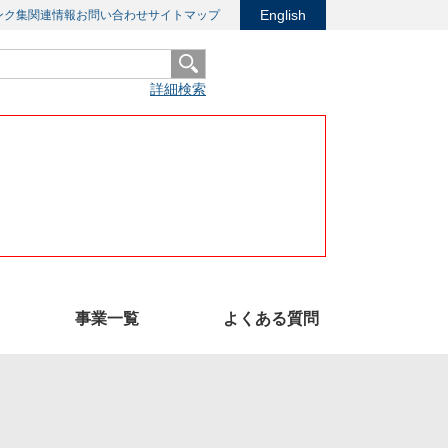
English
ンク集
関連情報
お問い合わせ
サイトマップ
詳細検索
事業一覧
よくある質問