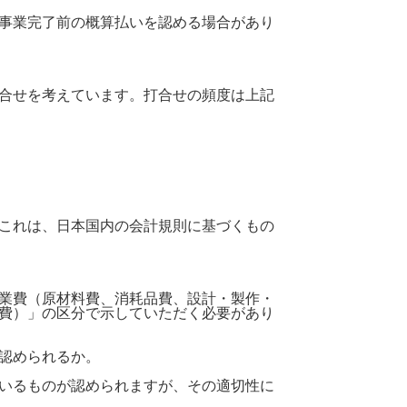
事業完了前の概算払いを認める場合があり
合せを考えています。打合せの頻度は上記
これは、日本国内の会計規則に基づくもの
業費（原材料費、消耗品費、設計・製作・
費）」の区分で示していただく必要があり
認められるか。
いるものが認められますが、その適切性に