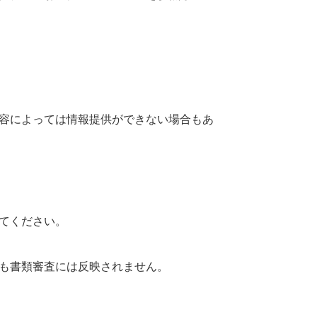
容によっては情報提供ができない場合もあ
てください。
も書類審査には反映されません。