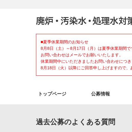
■夏季休業期間のお知らせ
8月8日（土）～8月17日（月）は夏季休業期間で
お問い合わせはメールでお願いいたします。
休業期間中にいただきましたお問い合わせにつき
8月18日（火）以降にご回答申し上げますので
トップページ
公募情報
過去公募のよくある質問