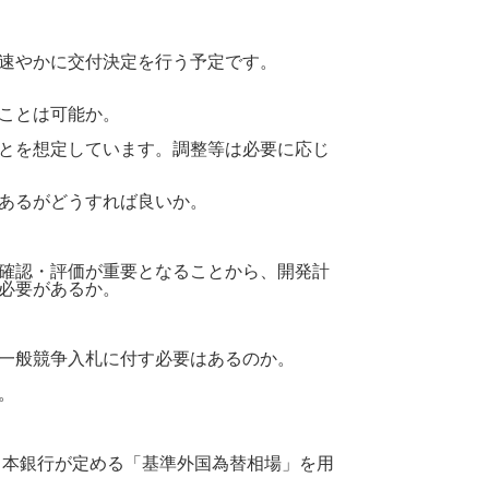
速やかに交付決定を行う予定です。
ことは可能か。
とを想定しています。調整等は必要に応じ
あるがどうすれば良いか。
確認・評価が重要となることから、開発計
必要があるか。
一般競争入札に付す必要はあるのか。
。
本銀行が定める「基準外国為替相場」を用