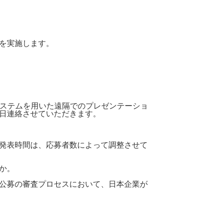
を実施します。
ステムを用いた遠隔でのプレゼンテーショ
日連絡させていただきます。
発表時間は、応募者数によって調整させて
か。
公募の審査プロセスにおいて、日本企業が