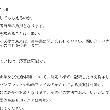
J.pdf
してもらえるのか。
者自身の負担となります。
を求めることは可能か。
が必要であれば、事務局に問い合わせください。問い合わせ内
その内容を公表します。
ていれば、応募は可能です。
企業及び実施体制について、所定の様式に記載したうえ提案し
パンフレットや動画ファイルの紹介）による提案は可能か。
類のみ受付対象となります。その他の方法でお示しいただいて
団体を紹介頂くことは可能か。
してください。