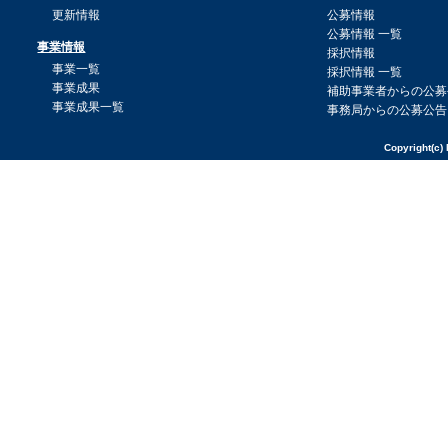
更新情報
公募情報
公募情報 一覧
事業情報
採択情報
事業一覧
採択情報 一覧
事業成果
補助事業者からの公募
事業成果一覧
事務局からの公募公告
Copyright(c) 