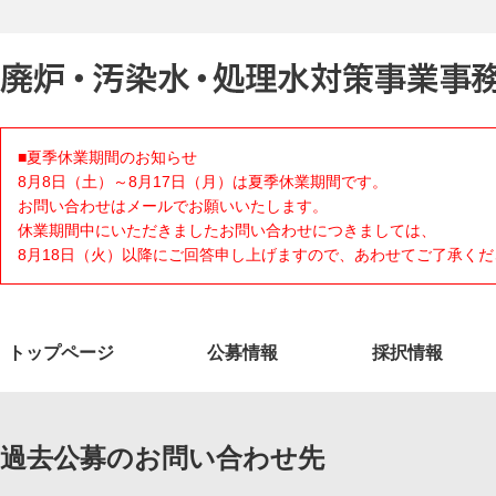
■夏季休業期間のお知らせ
8月8日（土）～8月17日（月）は夏季休業期間です。
お問い合わせはメールでお願いいたします。
休業期間中にいただきましたお問い合わせにつきましては、
8月18日（火）以降にご回答申し上げますので、あわせてご了承くだ
トップページ
公募情報
採択情報
過去公募のお問い合わせ先