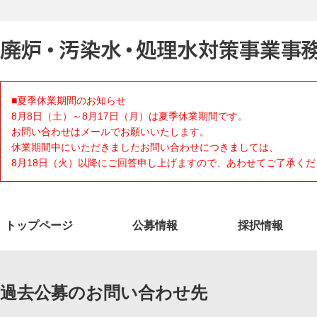
■夏季休業期間のお知らせ
8月8日（土）～8月17日（月）は夏季休業期間です。
お問い合わせはメールでお願いいたします。
休業期間中にいただきましたお問い合わせにつきましては、
8月18日（火）以降にご回答申し上げますので、あわせてご了承くだ
トップページ
公募情報
採択情報
過去公募のお問い合わせ先