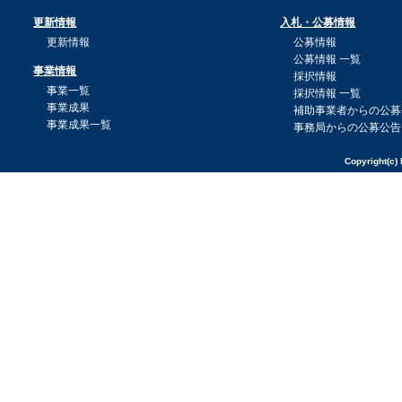
更新情報
入札・公募情報
更新情報
公募情報
公募情報 一覧
事業情報
採択情報
事業一覧
採択情報 一覧
事業成果
補助事業者からの公募
事業成果一覧
事務局からの公募公告
Copyright(c) 