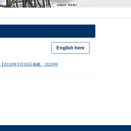
English here
18年3月30日掲載、2018年