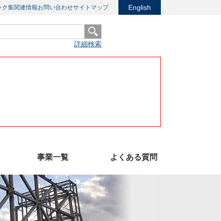
English
ンク集
関連情報
お問い合わせ
サイトマップ
詳細検索
事業一覧
よくある質問