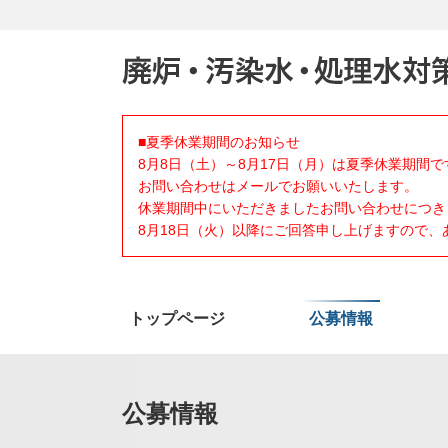
■夏季休業期間のお知らせ
8月8日（土）～8月17日（月）は夏季休業期間で
お問い合わせはメールでお願いいたします。
休業期間中にいただきましたお問い合わせにつき
8月18日（火）以降にご回答申し上げますので
トップページ
公募情報
公募情報