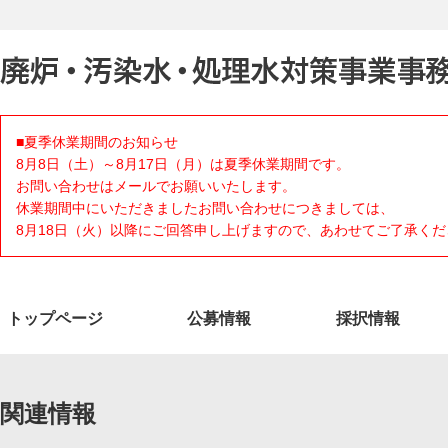
■夏季休業期間のお知らせ
8月8日（土）～8月17日（月）は夏季休業期間です。
お問い合わせはメールでお願いいたします。
休業期間中にいただきましたお問い合わせにつきましては、
8月18日（火）以降にご回答申し上げますので、あわせてご了承くだ
トップページ
公募情報
採択情報
関連情報