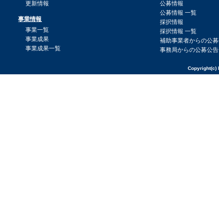
更新情報
公募情報
公募情報 一覧
事業情報
採択情報
事業一覧
採択情報 一覧
事業成果
補助事業者からの公募
事業成果一覧
事務局からの公募公告
Copyright(c) 