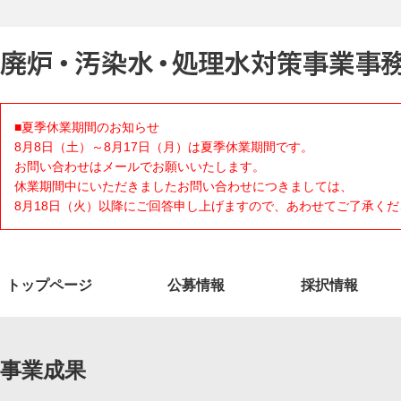
■夏季休業期間のお知らせ
8月8日（土）～8月17日（月）は夏季休業期間です。
お問い合わせはメールでお願いいたします。
休業期間中にいただきましたお問い合わせにつきましては、
8月18日（火）以降にご回答申し上げますので、あわせてご了承くだ
トップページ
公募情報
採択情報
事業成果