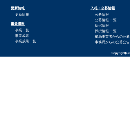
更新情報
入札・公募情報
更新情報
公募情報
公募情報 一覧
事業情報
採択情報
事業一覧
採択情報 一覧
事業成果
補助事業者からの公募
事業成果一覧
事務局からの公募公告
Copyright(c) 