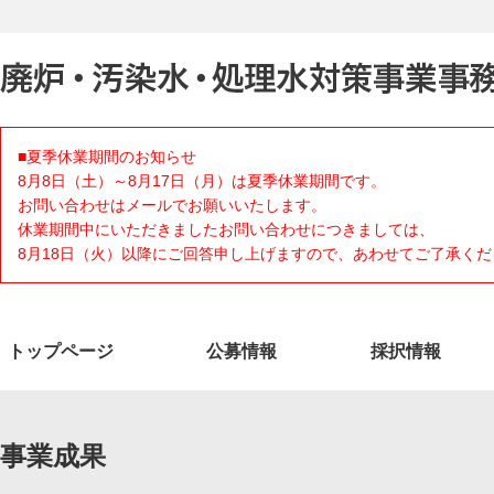
■夏季休業期間のお知らせ
8月8日（土）～8月17日（月）は夏季休業期間です。
お問い合わせはメールでお願いいたします。
休業期間中にいただきましたお問い合わせにつきましては、
8月18日（火）以降にご回答申し上げますので、あわせてご了承くだ
トップページ
公募情報
採択情報
事業成果