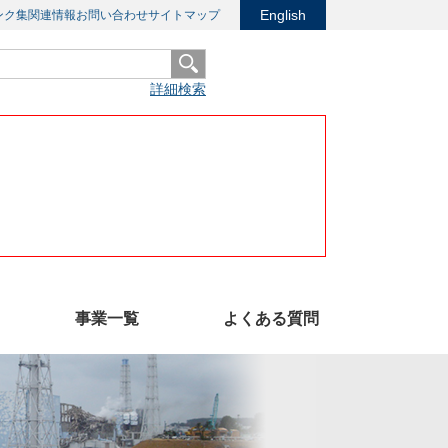
English
ンク集
関連情報
お問い合わせ
サイトマップ
詳細検索
事業一覧
よくある質問