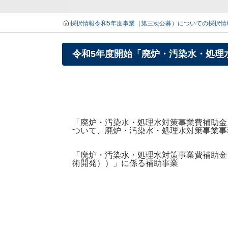
採択情報
令和5年度事業（第三次公募）についての採択情
令和5年度開始「廃炉・汚染水・処理
「廃炉・汚染水・処理水対策事業費補助金」
ついて、廃炉・汚染水・処理水対策事業事
「廃炉・汚染水・処理水対策事業費補助金
術開発））」に係る補助事業