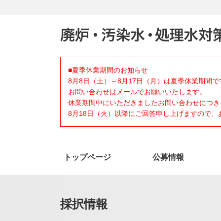
■夏季休業期間のお知らせ
8月8日（土）～8月17日（月）は夏季休業期間で
お問い合わせはメールでお願いいたします。
休業期間中にいただきましたお問い合わせにつき
8月18日（火）以降にご回答申し上げますので
トップページ
公募情報
採択情報