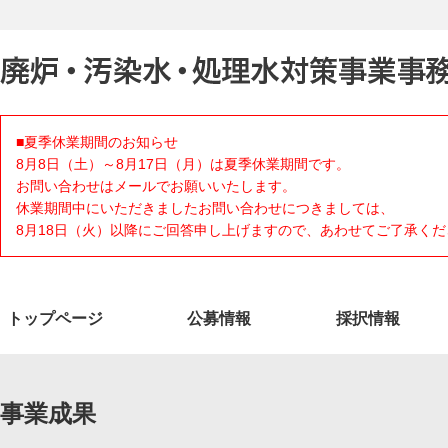
■夏季休業期間のお知らせ
8月8日（土）～8月17日（月）は夏季休業期間です。
お問い合わせはメールでお願いいたします。
休業期間中にいただきましたお問い合わせにつきましては、
8月18日（火）以降にご回答申し上げますので、あわせてご了承くだ
トップページ
公募情報
採択情報
事業成果