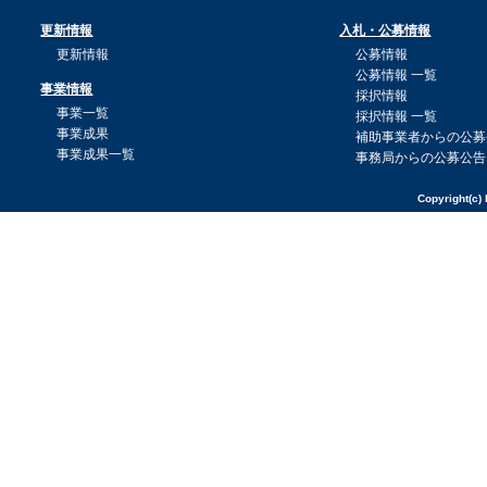
更新情報
入札・公募情報
更新情報
公募情報
公募情報 一覧
事業情報
採択情報
事業一覧
採択情報 一覧
事業成果
補助事業者からの公募
事業成果一覧
事務局からの公募公告
Copyright(c) 