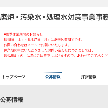
■夏季休業期間のお知らせ
8月8日（土）～8月17日（月）は夏季休業期間です。
お問い合わせはメールでお願いいたします。
休業期間中にいただきましたお問い合わせにつきましては、
8月18日（火）以降にご回答申し上げますので、あわせてご了承くだ
トップページ
公募情報
採択情報
公募情報