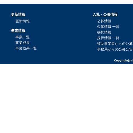
更新情報
入札・公募情報
更新情報
公募情報
公募情報 一覧
事業情報
採択情報
事業一覧
採択情報 一覧
事業成果
補助事業者からの公募
事業成果一覧
事務局からの公募公告
Copyright(c) 