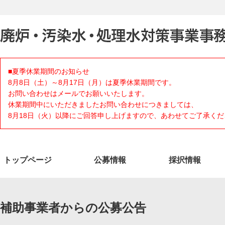
■夏季休業期間のお知らせ
8月8日（土）～8月17日（月）は夏季休業期間です。
お問い合わせはメールでお願いいたします。
休業期間中にいただきましたお問い合わせにつきましては、
8月18日（火）以降にご回答申し上げますので、あわせてご了承くだ
トップページ
公募情報
採択情報
補助事業者からの公募公告