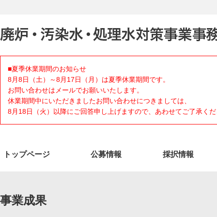
■夏季休業期間のお知らせ
8月8日（土）～8月17日（月）は夏季休業期間です。
お問い合わせはメールでお願いいたします。
休業期間中にいただきましたお問い合わせにつきましては、
8月18日（火）以降にご回答申し上げますので、あわせてご了承くだ
トップページ
公募情報
採択情報
事業成果