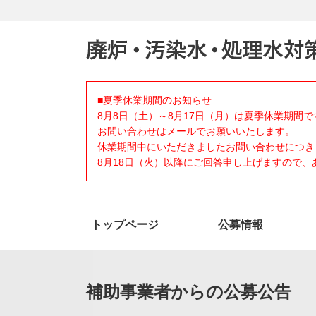
■夏季休業期間のお知らせ
8月8日（土）～8月17日（月）は夏季休業期間で
お問い合わせはメールでお願いいたします。
休業期間中にいただきましたお問い合わせにつき
8月18日（火）以降にご回答申し上げますので
トップページ
公募情報
補助事業者からの公募公告