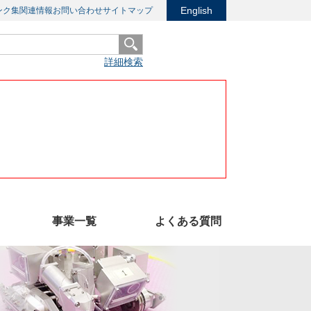
English
ンク集
関連情報
お問い合わせ
サイトマップ
詳細検索
事業一覧
よくある質問