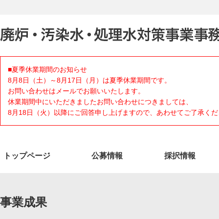
■夏季休業期間のお知らせ
8月8日（土）～8月17日（月）は夏季休業期間です。
お問い合わせはメールでお願いいたします。
休業期間中にいただきましたお問い合わせにつきましては、
8月18日（火）以降にご回答申し上げますので、あわせてご了承くだ
トップページ
公募情報
採択情報
事業成果