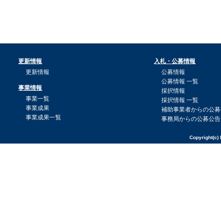
更新情報
入札・公募情報
更新情報
公募情報
公募情報 一覧
事業情報
採択情報
事業一覧
採択情報 一覧
事業成果
補助事業者からの公募
事業成果一覧
事務局からの公募公告
Copyright(c) 