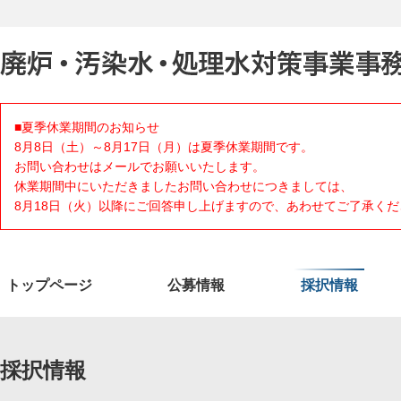
■夏季休業期間のお知らせ
8月8日（土）～8月17日（月）は夏季休業期間です。
お問い合わせはメールでお願いいたします。
休業期間中にいただきましたお問い合わせにつきましては、
8月18日（火）以降にご回答申し上げますので、あわせてご了承くだ
トップページ
公募情報
採択情報
採択情報