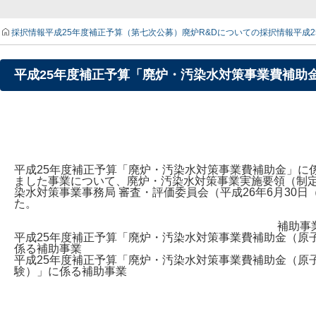
採択情報
平成25年度補正予算（第七次公募）廃炉R&Dについての採択情報
平成
平成25年度補正予算「廃炉・汚染水対策事業費補助金
平成25年度補正予算「廃炉・汚染水対策事業費補助金」に係
ました事業について、廃炉・汚染水対策事業実施要領（制定
染水対策事業事務局 審査・評価委員会（平成26年6月3
た。
補助事
平成25年度補正予算「廃炉・汚染水対策事業費補助金（原
係る補助事業
平成25年度補正予算「廃炉・汚染水対策事業費補助金（原
験）」に係る補助事業