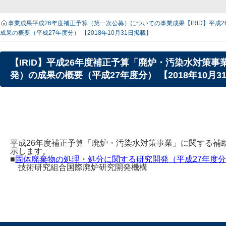
事業成果
平成26年度補正予算（第一次公募）についての事業成果
【IRID】平
成果の概要（平成27年度分） 【2018年10月31日掲載】
【IRID】平成26年度補正予算「廃炉・汚染水対
発）の成果の概要（平成27年度分） 【2018年10月3
平成26年度補正予算「廃炉・汚染水対策事業」に関する補
示します。
■
固体廃棄物の処理・処分に関する研究開発（平成27年度
技術研究組合国際廃炉研究開発機構