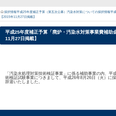
採択情報
平成25年度補正予算（第五次公募）汚染水対策についての採択情報
平
【2015年11月27日掲載】
平成25年度補正予算「廃炉・汚染水対策事業費補助金
11月27日掲載】
「汚染水処理対策技術検証事業」に係る補助事業の内、平成2
術検証試験事業につきまして、平成26年8月26日（火）に採択を決定した
辞退いたしました。