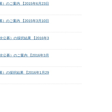
のご案内 【2015年6月23日
のご案内 【2015年3月10日
公募）の採択結果 【2016年3
公募）のご案内 【2016年3月
の採択結果 【2016年1月29