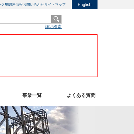
English
ンク集
関連情報
お問い合わせ
サイトマップ
詳細検索
事業一覧
よくある質問