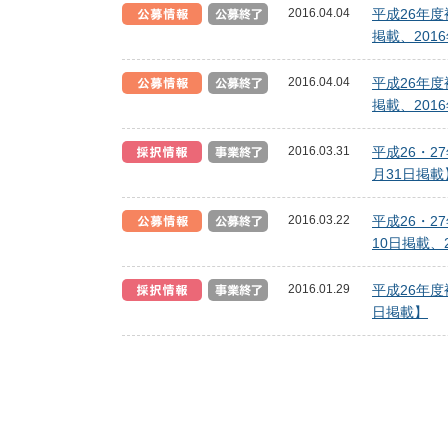
2016.04.04
平成26年
掲載、201
2016.04.04
平成26年
掲載、201
2016.03.31
平成26・
月31日掲載
2016.03.22
平成26・
10日掲載、
2016.01.29
平成26年
日掲載】