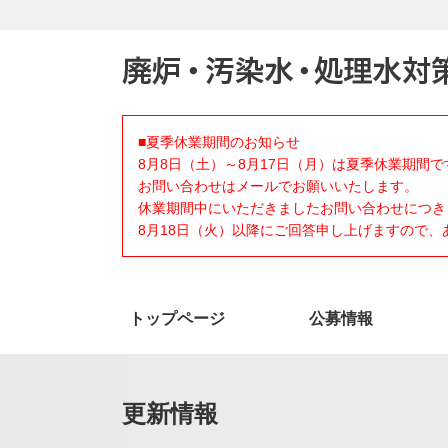
■夏季休業期間のお知らせ
8月8日（土）～8月17日（月）は夏季休業期間で
お問い合わせはメールでお願いいたします。
休業期間中にいただきましたお問い合わせにつき
8月18日（火）以降にご回答申し上げますので
トップページ
公募情報
更新情報