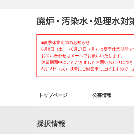
■夏季休業期間のお知らせ
8月8日（土）～8月17日（月）は夏季休業期間で
お問い合わせはメールでお願いいたします。
休業期間中にいただきましたお問い合わせにつき
8月18日（火）以降にご回答申し上げますので
トップページ
公募情報
採択情報