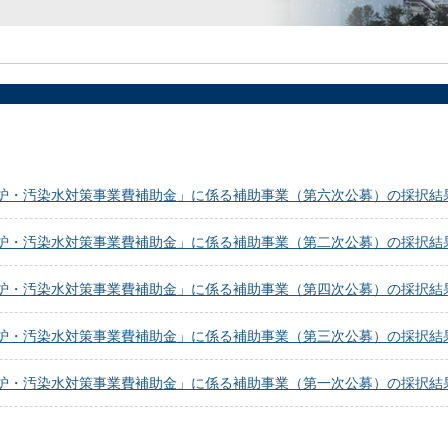
炉・汚染水対策事業費補助金」に係る補助事業（第六次公募）の採択結果 
炉・汚染水対策事業費補助金」に係る補助事業（第二次公募）の採択結果 【
炉・汚染水対策事業費補助金」に係る補助事業（第四次公募）の採択結果 【
炉・汚染水対策事業費補助金」に係る補助事業（第三次公募）の採択結果 
炉・汚染水対策事業費補助金」に係る補助事業（第一次公募）の採択結果 