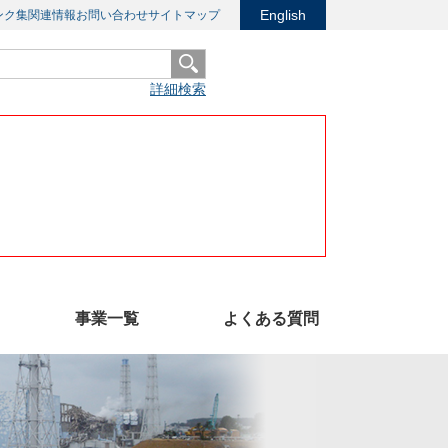
English
ンク集
関連情報
お問い合わせ
サイトマップ
詳細検索
事業一覧
よくある質問