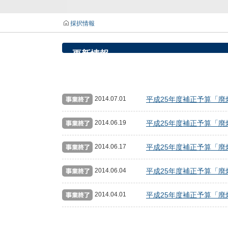
採択情報
更新情報
2014.07.01
平成25年度補正予算「廃
2014.06.19
平成25年度補正予算「廃
2014.06.17
平成25年度補正予算「廃
2014.06.04
平成25年度補正予算「廃
2014.04.01
平成25年度補正予算「廃