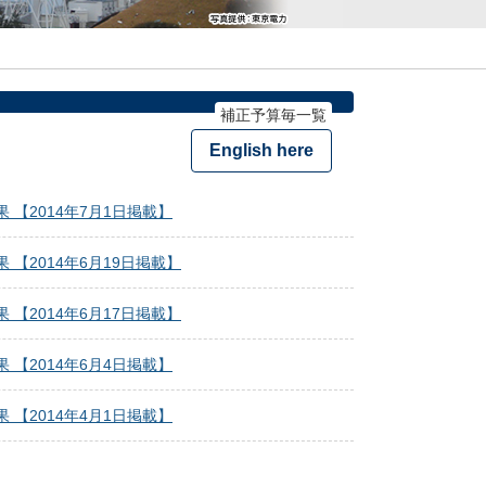
補正予算毎一覧
English here
【2014年7月1日掲載】
2014年6月19日掲載】
2014年6月17日掲載】
【2014年6月4日掲載】
【2014年4月1日掲載】