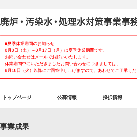
■夏季休業期間のお知らせ
8月8日（土）～8月17日（月）は夏季休業期間です。
お問い合わせはメールでお願いいたします。
休業期間中にいただきましたお問い合わせにつきましては、
8月18日（火）以降にご回答申し上げますので、あわせてご了承くだ
トップページ
公募情報
採択情報
事業成果